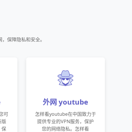
联网，保障隐私和安全。
e
外网 youtube
，您可
怎样看youtube在中国致力于
新版
提供专业的VPN服务，保护
，保
您的网络隐私。怎样看