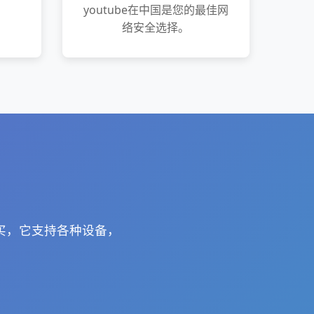
youtube在中国是您的最佳网
络安全选择。
购买，它支持各种设备，