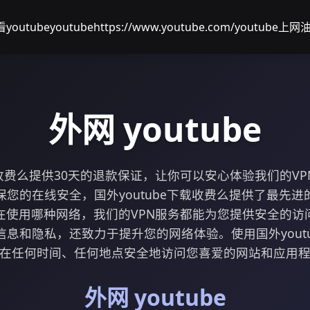
outube
youtubehttps://www.youtube.com/
youtube上网
油
外网 youtube
下载收费么提供30天的退款保证，让你可以安心体验我们的V
您的在线安全，国外youtube下载收费么提供了最先
在使用哪种网络，我们的VPN服务都能为您提供安全的访
息和隐私，还致力于提升您的网络体验。使用国外yout
在任何时间、任何地点安全地访问您喜爱的网站和应用
外网 youtube