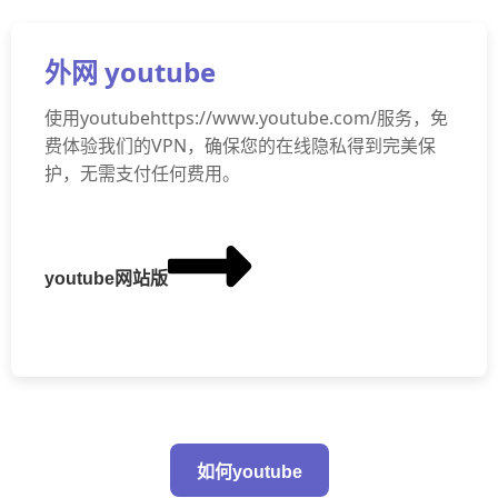
外网 youtube
使用youtubehttps://www.youtube.com/服务，免
费体验我们的VPN，确保您的在线隐私得到完美保
护，无需支付任何费用。
youtube网站版
如何youtube