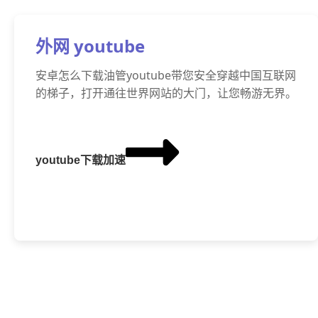
外网 youtube
安卓怎么下载油管youtube带您安全穿越中国互联网
的梯子，打开通往世界网站的大门，让您畅游无界。
youtube下载加速