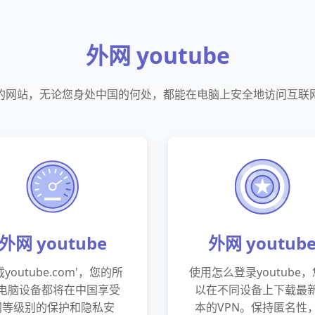
外网 youtube
be的网站，无论您身处中国的何处，都能在电脑上安全地访问互
外网 youtube
外网 youtub
youtube.com'，您的所
使用怎么登录youtube
电脑设备都将在中国享受
以在不同设备上下载最
同等级别的保护和隐私安
本的VPN。保持匿名性