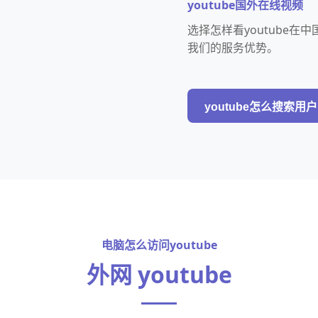
youtube国外在线视频
选择怎样看youtube
我们的服务优势。
youtube怎么搜索用户
电脑怎么访问youtube
外网 youtube