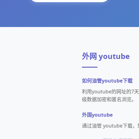
外网 youtube
如何油管youtube下载
利用youtube的网址
级数据加密和匿名浏览。
外国youtube
通过油管 youtube