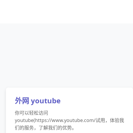
外网 youtube
你可以轻松访问
youtube(https://www.youtube.com/试用，体验我
们的服务，了解我们的优势。