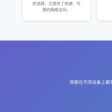
的选择。它提供了快速、可
靠的网络访问。
想要在不同设备上都享