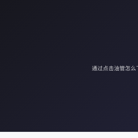
通过点击油管怎么下