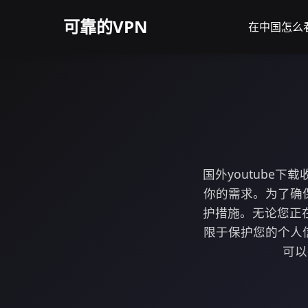
可靠的VPN
在中国怎么看y
国外youtube
你的需求。为了确保
护措施。无论您正
限于保护您的个人信
可以