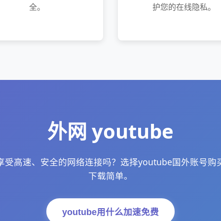
全。
护您的在线隐私。
外网 youtube
受高速、安全的网络连接吗？选择youtube国外账号
下载简单。
youtube用什么加速免费