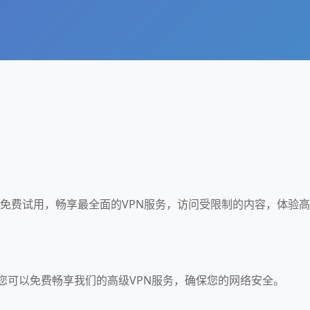
的7天免费试用，畅享最全面的VPN服务，访问受限制的内容，体验高
下载，您可以免费畅享我们的高级VPN服务，确保您的网络安全。