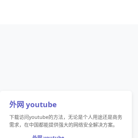
外网 youtube
下载访问youtube的方法，无论是个人用途还是商务
需求，在中国都能提供强大的网络安全解决方案。
外网 youtube