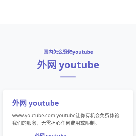
国内怎么登陆youtube
外网 youtube
外网 youtube
www.youtube.com youtube让你有机会免费体验
我们的服务，无需担心任何费用或限制。
外网 youtube