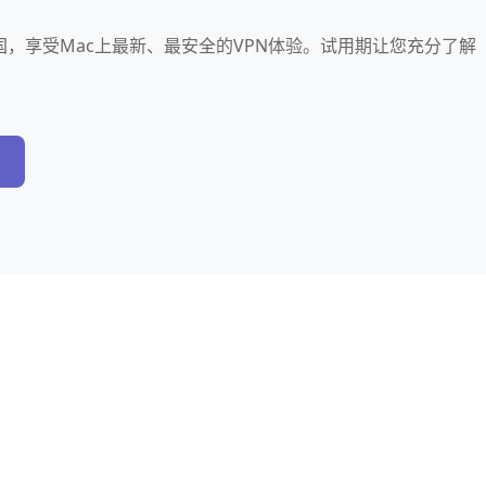
在中国，享受Mac上最新、最安全的VPN体验。试用期让您充分了解