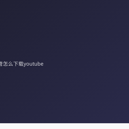
么下载youtube